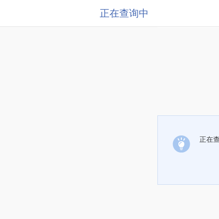
正在查询中
正在