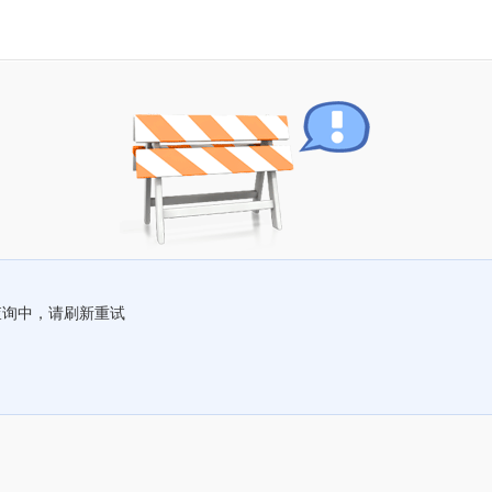
查询中，请刷新重试