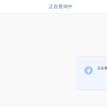
正在查询中
正在