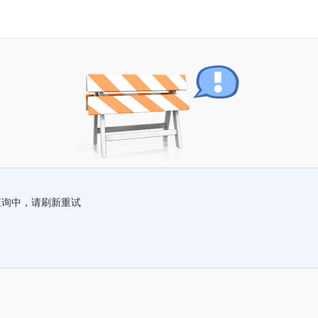
查询中，请刷新重试