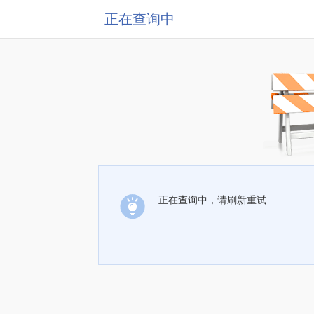
正在查询中
正在查询中，请刷新重试